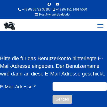
+49 (0) 35722 30188
+49 (0) 151 1491 5090
Post@FrankSeidel.de
Bitte die für das Benutzerkonto hinterlegte E-
Mail-Adresse eingeben. Der Benutzername
wird dann an diese E-Mail-Adresse geschickt.
E-Mail-Adresse
*
Senden